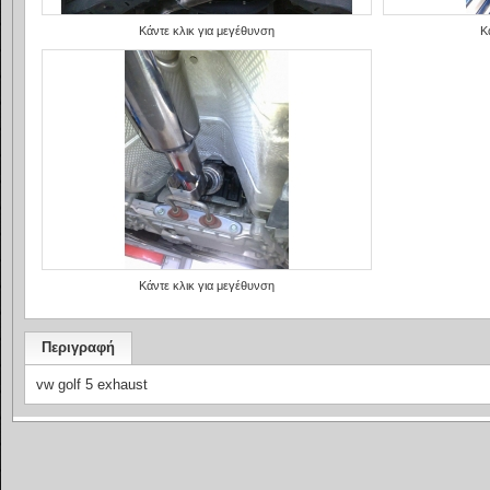
Κάντε κλικ για μεγέθυνση
Κ
Κάντε κλικ για μεγέθυνση
Περιγραφή
vw golf 5 exhaust