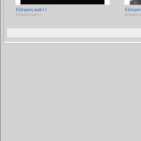
Εξάτμιση audi t t
Εξάτμιση
Εξάτμιση audi t t
Εξάτμιση a