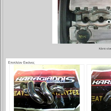
Κάντε κλι
Επιπλέον Εικόνες