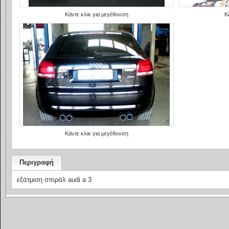
Κάντε κλικ για μεγέθυνση
Κ
Κάντε κλικ για μεγέθυνση
Περιγραφή
εξάτμιση σπιράλ audi a 3